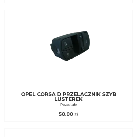
OPEL CORSA D PRZELACZNIK SZYB
LUSTEREK
Pozostałe
50.00
zł