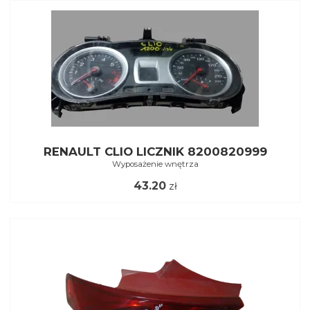
RENAULT CLIO LICZNIK 8200820999
Wyposażenie wnętrza
43.20
zł