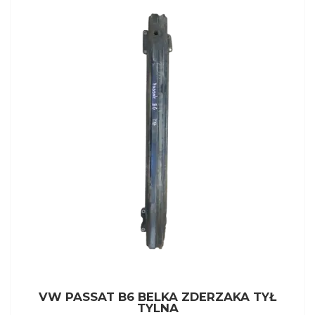
VW PASSAT B6 BELKA ZDERZAKA TYŁ
TYLNA