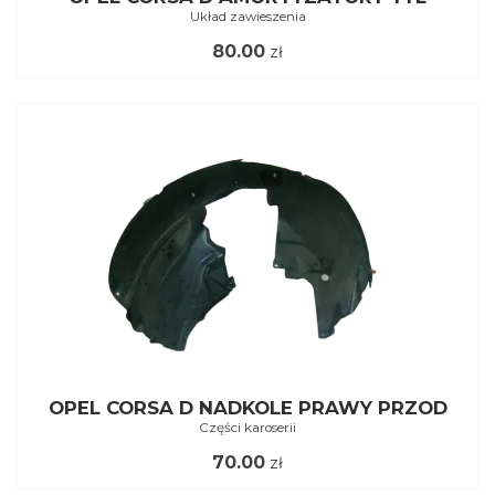
Układ zawieszenia
80.00
zł
OPEL CORSA D NADKOLE PRAWY PRZOD
Części karoserii
70.00
zł