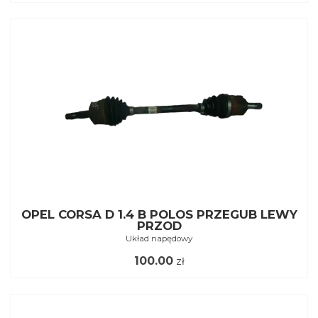
OPEL CORSA D 1.4 B POLOS PRZEGUB LEWY
PRZOD
Układ napędowy
100.00
zł