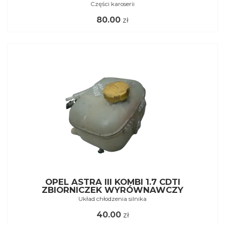
Części karoserii
80.00
zł
OPEL ASTRA III KOMBI 1.7 CDTI
ZBIORNICZEK WYRÓWNAWCZY
Układ chłodzenia silnika
40.00
zł