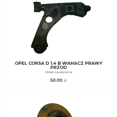
OPEL CORSA D 1.4 B WAHACZ PRAWY
PRZOD
Układ zawieszenia
50.00
zł