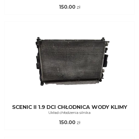
150.00
zł
SCENIC II 1.9 DCI CHŁODNICA WODY KLIMY
Układ chłodzenia silnika
150.00
zł