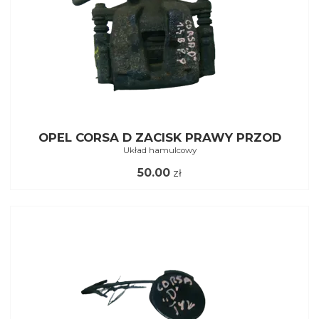
OPEL CORSA D ZACISK PRAWY PRZOD
Układ hamulcowy
50.00
zł