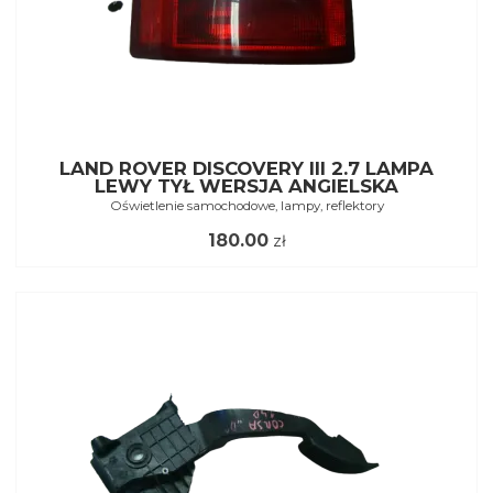
LAND ROVER DISCOVERY III 2.7 LAMPA
LEWY TYŁ WERSJA ANGIELSKA
Oświetlenie samochodowe, lampy, reflektory
180.00
zł