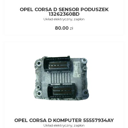
OPEL CORSA D SENSOR PODUSZEK
13262360BD
Układ elektryczny, zapłon
80.00
zł
OPEL CORSA D KOMPUTER 55557934AY
Układ elektryczny, zapłon