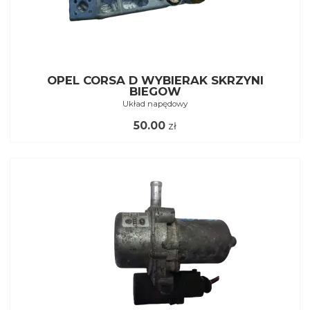
OPEL CORSA D WYBIERAK SKRZYNI
BIEGOW
Układ napędowy
50.00
zł