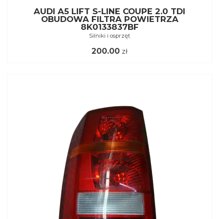
AUDI A5 LIFT S-LINE COUPE 2.0 TDI
OBUDOWA FILTRA POWIETRZA
8K0133837BF
Silniki i osprzęt
200.00
zł