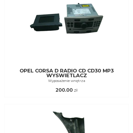
OPEL CORSA D RADIO CD CD30 MP3
WYSWIETLACZ
Wyposażenie wnętrza
200.00
zł