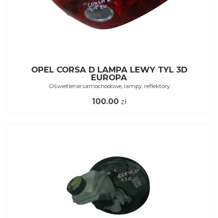
OPEL CORSA D LAMPA LEWY TYL 3D
EUROPA
Oświetlenie samochodowe, lampy, reflektory
100.00
zł