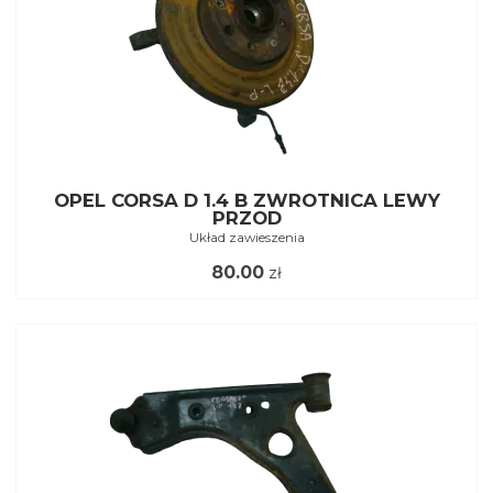
OPEL CORSA D 1.4 B ZWROTNICA LEWY
PRZOD
Układ zawieszenia
80.00
zł