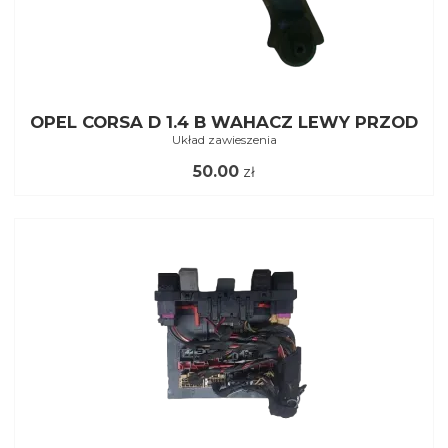
OPEL CORSA D 1.4 B WAHACZ LEWY PRZOD
Układ zawieszenia
50.00
zł