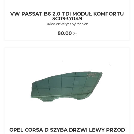
VW PASSAT B6 2.0 TDI MODUŁ KOMFORTU
3C0937049
Układ elektryczny, zapłon
80.00
zł
OPEL CORSA D SZYBA DRZWI LEWY PRZOD