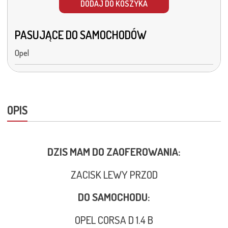
DODAJ DO KOSZYKA
PASUJĄCE DO SAMOCHODÓW
Opel
OPIS
DZIS MAM DO ZAOFEROWANIA:
ZACISK LEWY PRZOD
DO SAMOCHODU:
OPEL CORSA D 1.4 B