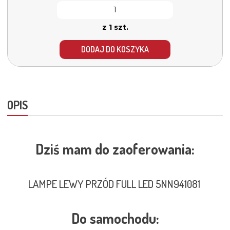
z 1 szt.
DODAJ DO KOSZYKA
OPIS
Dziś mam do zaoferowania:
LAMPE LEWY PRZÓD FULL LED 5NN941081
Do samochodu: