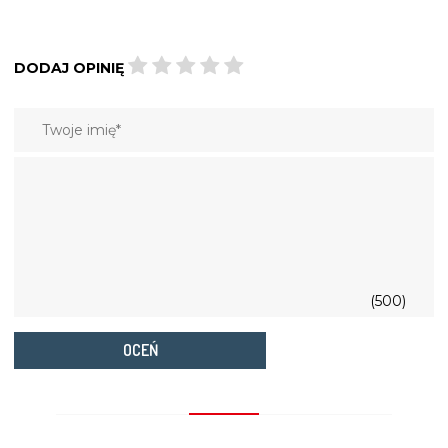
DODAJ OPINIĘ
(500)
OCEŃ