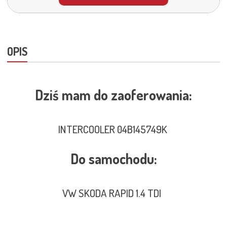
OPIS
Dziś mam do zaoferowania:
INTERCOOLER 04B145749K
Do samochodu:
VW SKODA RAPID 1.4 TDI