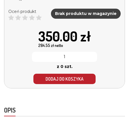
Oceń produkt
Brak produktu w magazynie
350.00
zł
284.55
zł netto
z 0 szt.
DODAJ DO KOSZYKA
OPIS