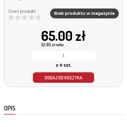
Oceń produkt
Brak produktu w magazynie
65.00
zł
52.85
zł netto
z 0 szt.
DODAJ DO KOSZYKA
OPIS