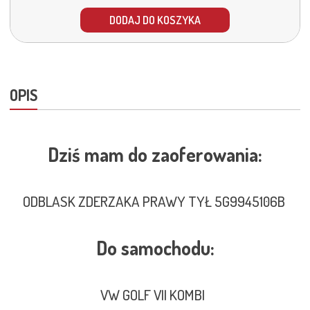
DODAJ DO KOSZYKA
OPIS
Dziś mam do zaoferowania:
ODBLASK ZDERZAKA PRAWY TYŁ 5G9945106B
Do samochodu:
VW GOLF VII KOMBI