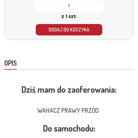
z 1 szt.
DODAJ DO KOSZYKA
OPIS
Dziś mam do zaoferowania:
WAHACZ PRAWY PRZÓD
Do samochodu: