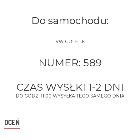
Do samochodu:
VW GOLF 1.6
NUMER:
589
CZAS WYSŁKI 1-2 DNI
DO GODZ. 11:00 WYSYŁKA TEGO SAMEGO DNIA
OCEŃ