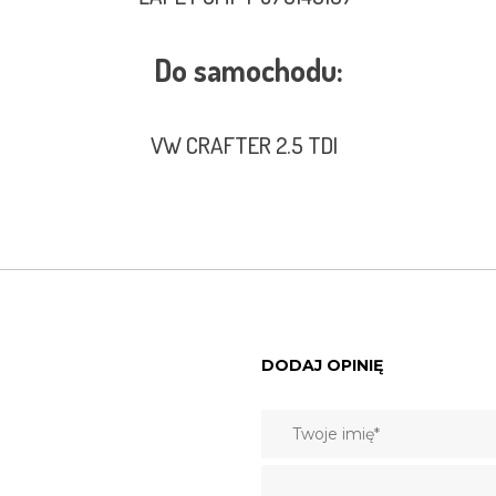
Do samochodu:
VW CRAFTER 2.5 TDI
DODAJ OPINIĘ