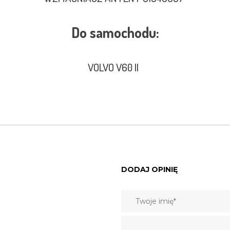
Do samochodu:
VOLVO V60 II
DODAJ OPINIĘ