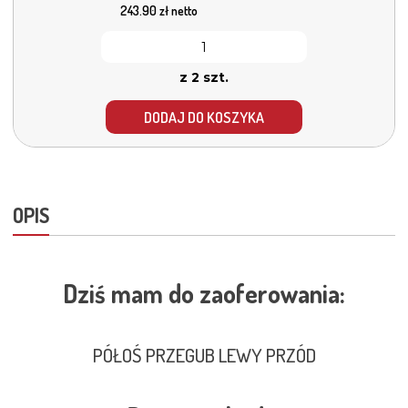
243.90
zł netto
z 2 szt.
DODAJ DO KOSZYKA
OPIS
Dziś mam do zaoferowania:
PÓŁOŚ PRZEGUB LEWY PRZÓD