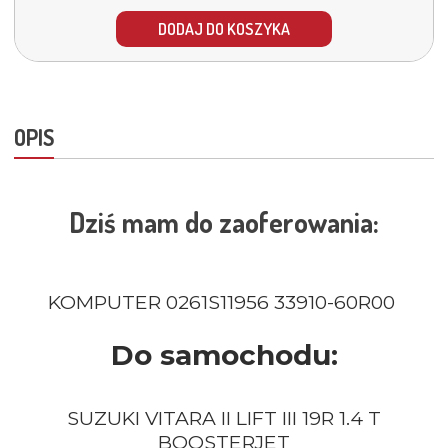
DODAJ DO KOSZYKA
OPIS
Dziś mam do zaoferowania:
KOMPUTER 0261S11956 33910-60R00
Do samochodu:
SUZUKI VITARA II LIFT III 19R 1.4 T
BOOSTERJET