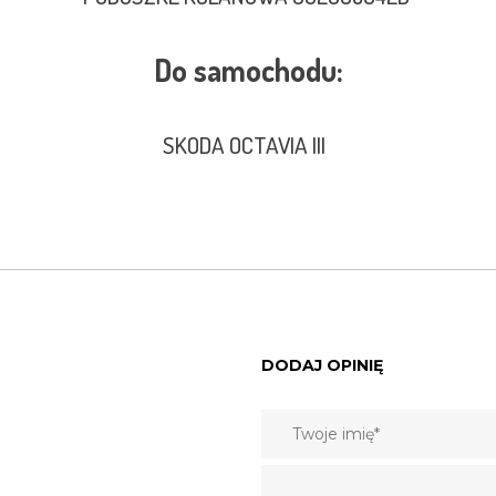
Do samochodu:
SKODA OCTAVIA III
DODAJ OPINIĘ