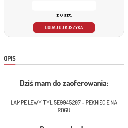
z 0 szt.
DODAJ DO KOSZYKA
OPIS
Dziś mam do zaoferowania:
LAMPE LEWY TYŁ 5E9945207 - PEKNIECIE NA
ROGU