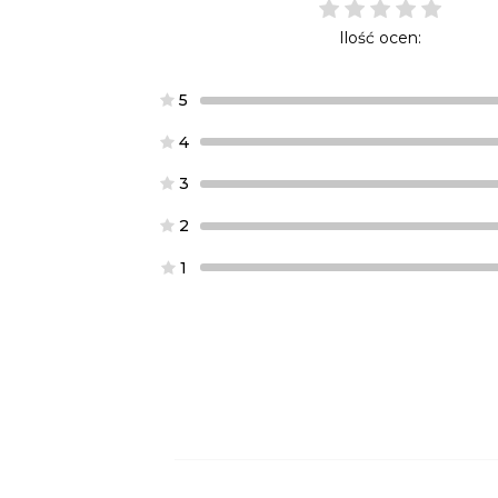
Ilość ocen:
5
4
3
2
1