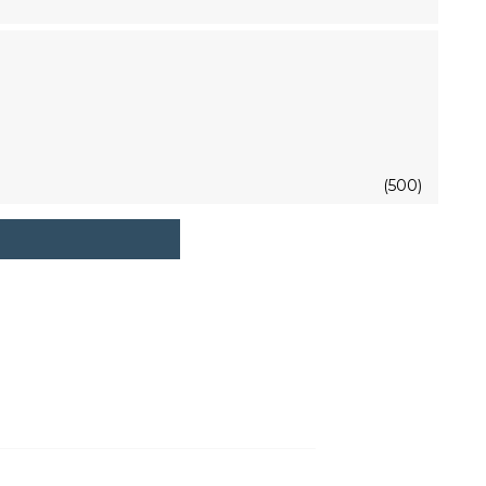
(500)