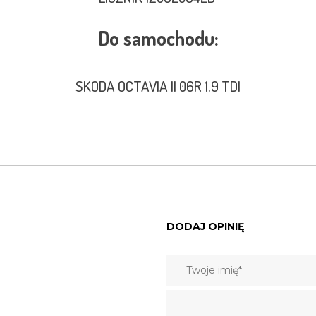
Do samochodu:
SKODA OCTAVIA II 06R 1.9 TDI
DODAJ OPINIĘ