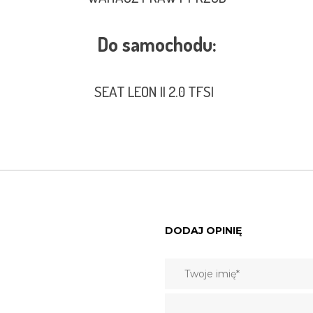
Do samochodu:
SEAT LEON II 2.0 TFSI
DODAJ OPINIĘ