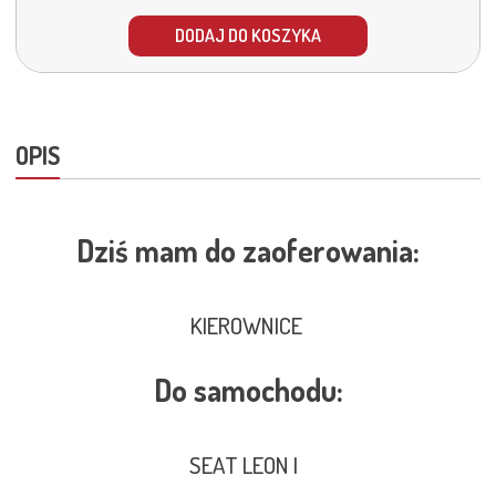
DODAJ DO KOSZYKA
OPIS
Dziś mam do zaoferowania:
KIEROWNICE
Do samochodu:
SEAT LEON I