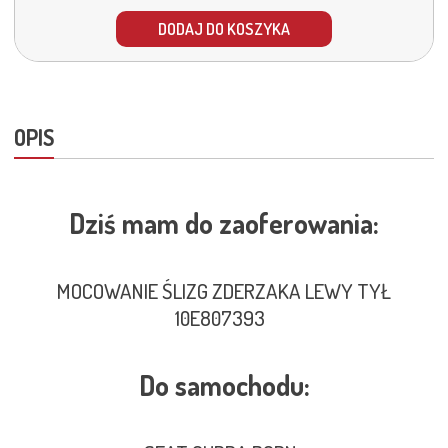
DODAJ DO KOSZYKA
OPIS
Dziś mam do zaoferowania:
MOCOWANIE ŚLIZG ZDERZAKA LEWY TYŁ
10E807393
Do samochodu: