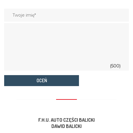
(500)
OCEŃ
F.H.U. AUTO CZĘŚCI BALICKI
DAWID BALICKI