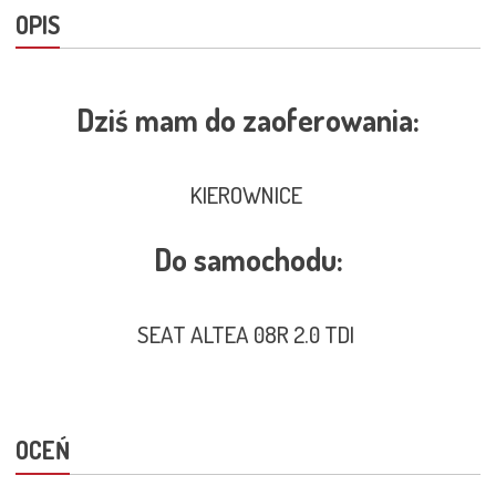
OPIS
Dziś mam do zaoferowania:
KIEROWNICE
Do samochodu:
SEAT ALTEA 08R 2.0 TDI
OCEŃ