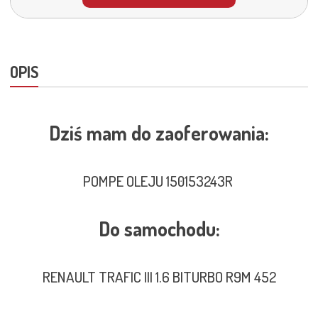
OPIS
Dziś mam do zaoferowania:
POMPE OLEJU 150153243R
Do samochodu:
RENAULT TRAFIC III 1.6 BITURBO R9M 452