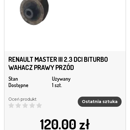
RENAULT MASTER III 2.3 DCI BITURBO
WAHACZ PRAWY PRZÓD
Stan
Używany
Dostępne
1 szt.
Oceń produkt
Ostatnia sztuka
120.00
zł