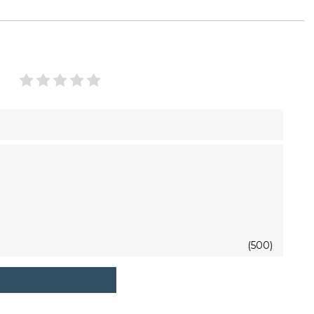
(500)