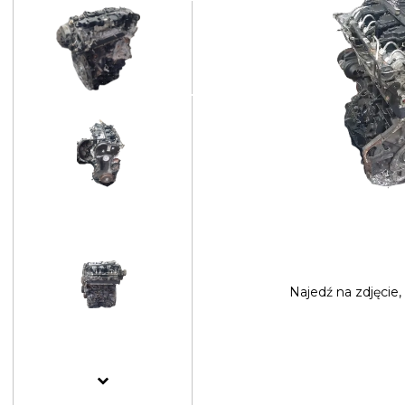
Najedź na
zdjęcie,