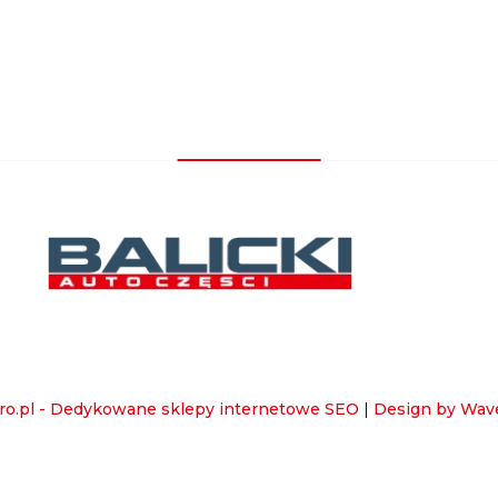
ro.pl - Dedykowane sklepy internetowe SEO
|
Design by Wav