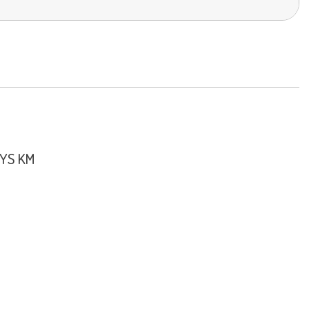
TYS KM