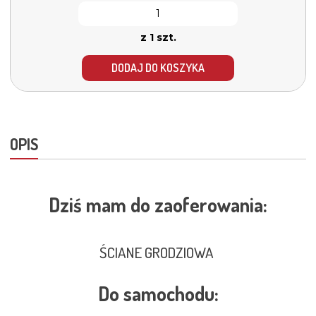
z 1 szt.
DODAJ DO KOSZYKA
OPIS
Dziś mam do zaoferowania:
ŚCIANE GRODZIOWA
Do samochodu: