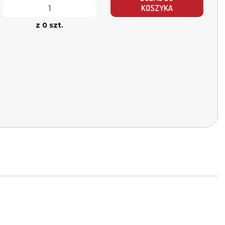
KOSZYKA
z 0 szt.