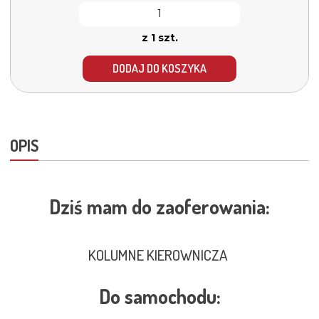
z 1 szt.
DODAJ DO KOSZYKA
OPIS
Dziś mam do zaoferowania:
KOLUMNE KIEROWNICZA
Do samochodu: