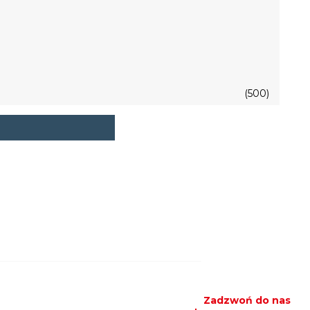
(500)
Zadzwoń do nas