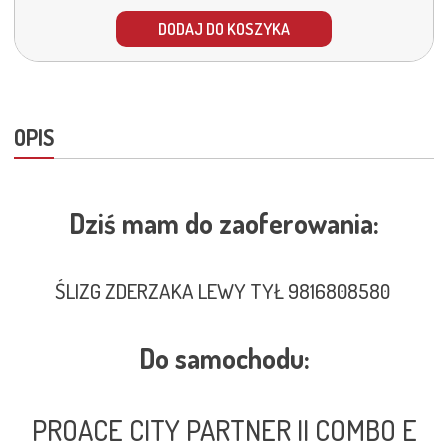
DODAJ DO KOSZYKA
OPIS
Dziś mam do zaoferowania:
ŚLIZG ZDERZAKA LEWY TYŁ 9816808580
Do samochodu:
PROACE CITY PARTNER II COMBO E