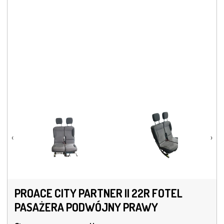
‹
›
PROACE CITY PARTNER II 22R FOTEL
PASAŻERA PODWÓJNY PRAWY