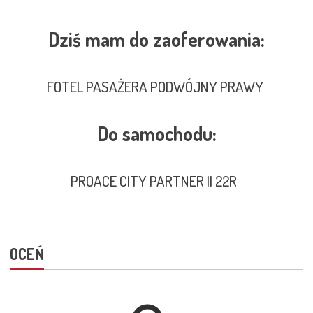
Dziś mam do zaoferowania:
FOTEL PASAŻERA PODWÓJNY PRAWY
Do samochodu:
PROACE CITY PARTNER II 22R
OCEŃ