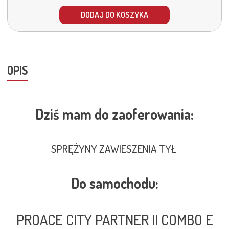
DODAJ DO KOSZYKA
OPIS
Dziś mam do zaoferowania:
SPRĘŻYNY ZAWIESZENIA TYŁ
Do samochodu:
PROACE CITY PARTNER II COMBO E