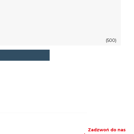
(500)
Zadzwoń do nas