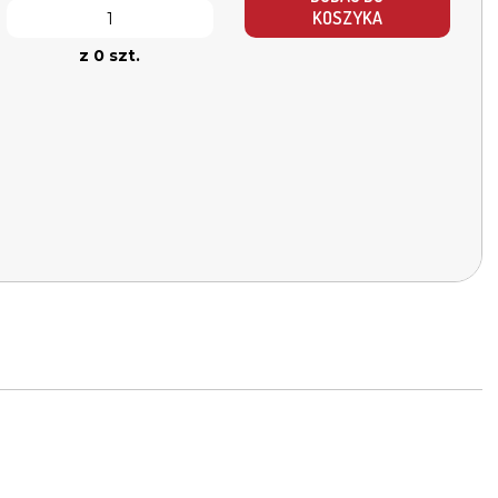
KOSZYKA
z 0 szt.