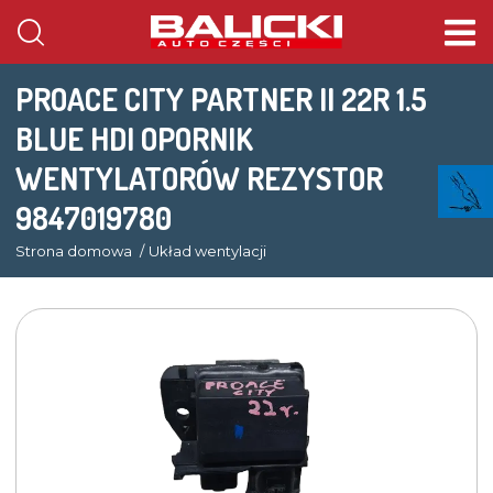
PROACE CITY PARTNER II 22R 1.5
BLUE HDI OPORNIK
WENTYLATORÓW REZYSTOR
9847019780
Strona domowa
Układ wentylacji