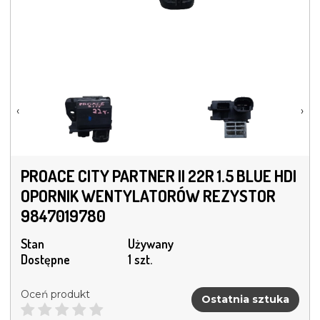
‹
›
PROACE CITY PARTNER II 22R 1.5 BLUE HDI
OPORNIK WENTYLATORÓW REZYSTOR
9847019780
Stan
Używany
Dostępne
1 szt.
Oceń produkt
Ostatnia sztuka