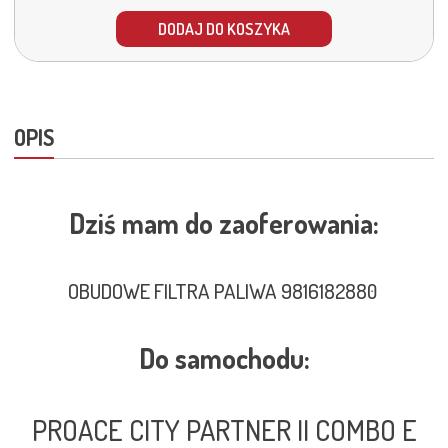
DODAJ DO KOSZYKA
OPIS
Dziś mam do zaoferowania:
OBUDOWE FILTRA PALIWA 9816182880
Do samochodu:
PROACE CITY PARTNER II COMBO E