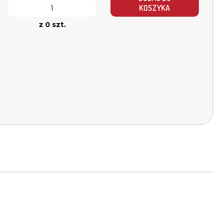
KOSZYKA
z 0 szt.