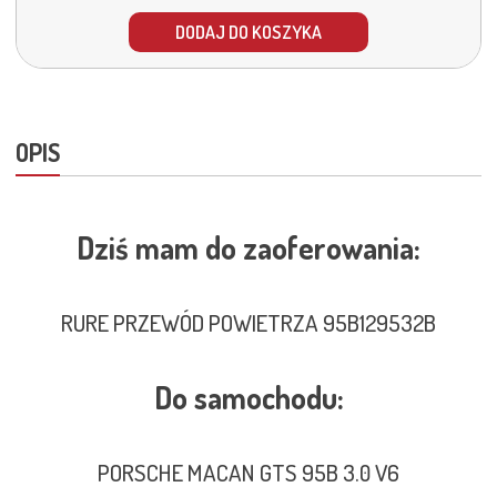
DODAJ DO KOSZYKA
OPIS
Dziś mam do zaoferowania:
RURE PRZEWÓD POWIETRZA 95B129532B
Do samochodu:
PORSCHE MACAN GTS 95B 3.0 V6