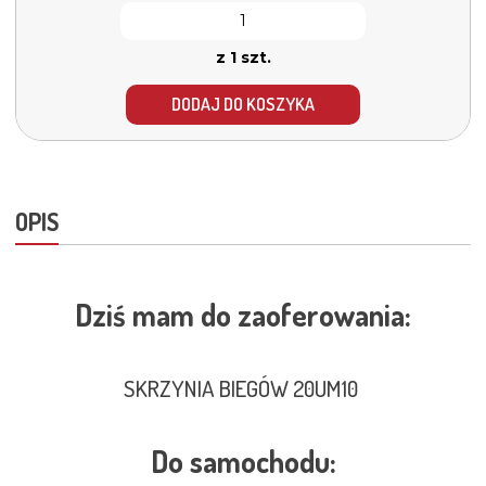
z 1 szt.
DODAJ DO KOSZYKA
OPIS
Dziś mam do zaoferowania:
SKRZYNIA BIEGÓW 20UM10
Do samochodu: