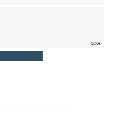
(500)