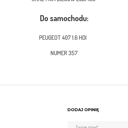
Do samochodu:
PEUGEOT 407 1.6 HDI
NUMER 357
DODAJ OPINIĘ