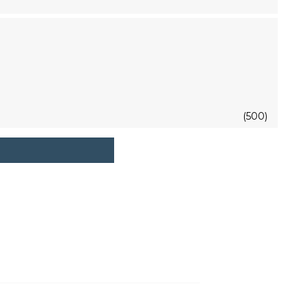
(500)