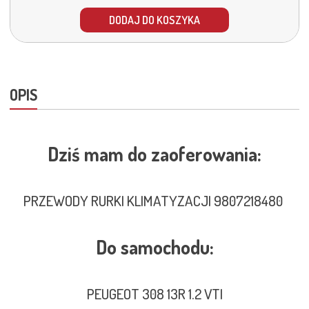
DODAJ DO KOSZYKA
OPIS
Dziś mam do zaoferowania:
PRZEWODY RURKI KLIMATYZACJI 9807218480
Do samochodu:
PEUGEOT 308 13R 1.2 VTI