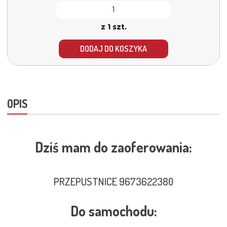
z 1 szt.
DODAJ DO KOSZYKA
OPIS
Dziś mam do zaoferowania:
PRZEPUSTNICE 9673622380
Do samochodu: