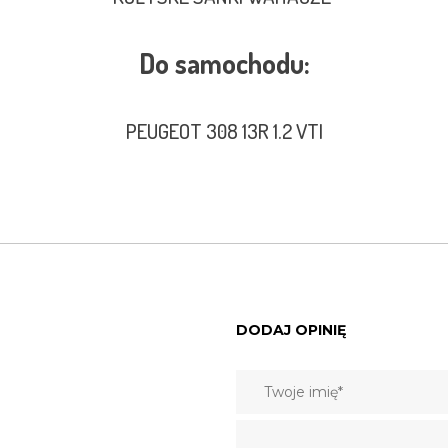
Do samochodu:
PEUGEOT 308 13R 1.2 VTI
DODAJ OPINIĘ