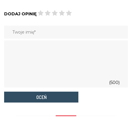
DODAJ OPINIĘ
(500)
OCEŃ