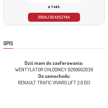
z 1 szt.
DODAJ DO KOSZYKA
OPIS
Dziś mam do zaoferowania:
WENTYLATOR CHŁODNICY 8200662039
Do samochodu:
RENAULT TRAFIC VIVARO LIFT 2.0 DCI