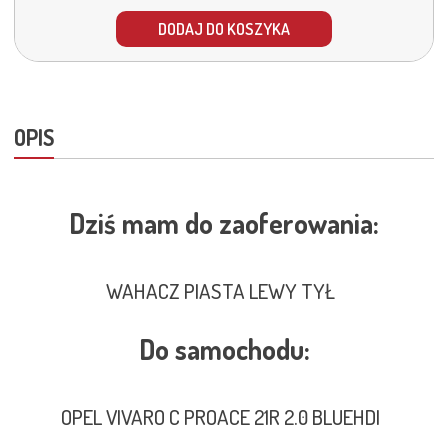
DODAJ DO KOSZYKA
OPIS
Dziś mam do zaoferowania:
WAHACZ PIASTA LEWY TYŁ
Do samochodu:
OPEL VIVARO C PROACE 21R 2.0 BLUEHDI