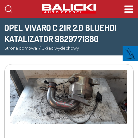
OPEL VIVARO C 21R 2.0 BLUEHDI
KATALIZATOR 9829771880
Strona domowa
Układ wydechowy