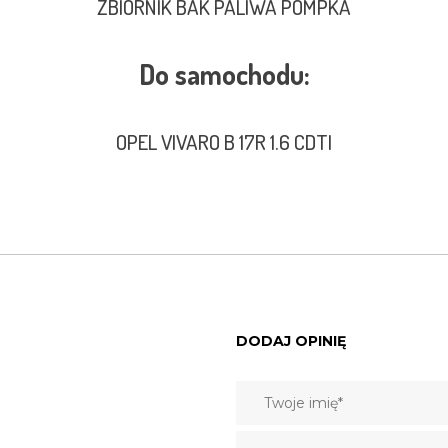
ZBIORNIK BAK PALIWA POMPKA
Do samochodu:
OPEL VIVARO B 17R 1.6 CDTI
DODAJ OPINIĘ