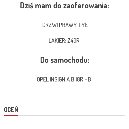
Dziś mam do zaoferowania:
DRZWI PRAWY TYŁ
LAKIER: Z40R
Do samochodu:
OPEL INSIGNIA B 18R HB
OCEŃ