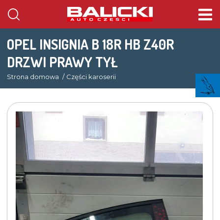
OPEL INSIGNIA B 18R HB Z40R
DRZWI PRAWY TYŁ
Strona domowa
Części karoserii