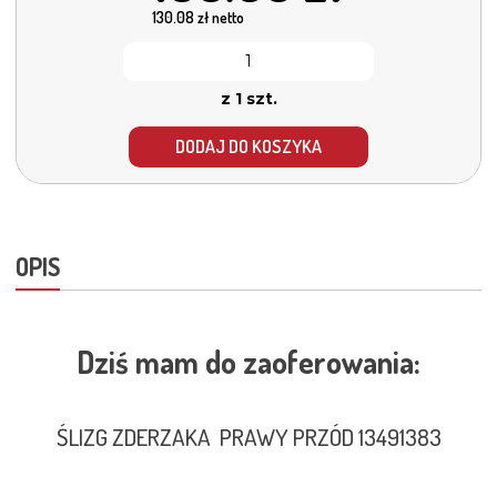
130.08
zł netto
z 1 szt.
DODAJ DO KOSZYKA
OPIS
Dziś mam do zaoferowania:
ŚLIZG ZDERZAKA PRAWY PRZÓD 13491383