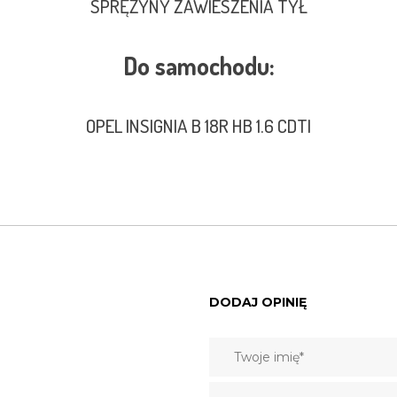
SPRĘŻYNY ZAWIESZENIA TYŁ
Do samochodu:
OPEL INSIGNIA B 18R HB 1.6 CDTI
DODAJ OPINIĘ