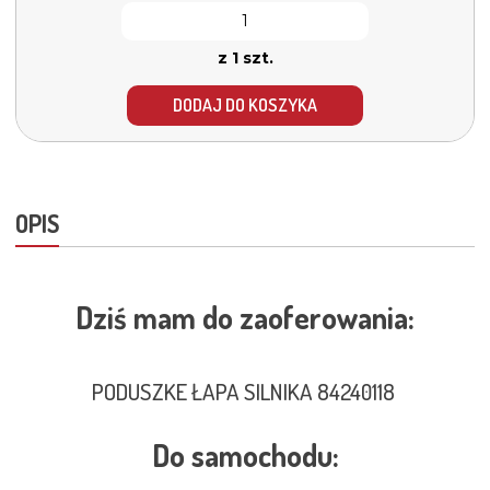
z 1 szt.
DODAJ DO KOSZYKA
OPIS
Dziś mam do zaoferowania:
PODUSZKE ŁAPA SILNIKA 84240118
Do samochodu: